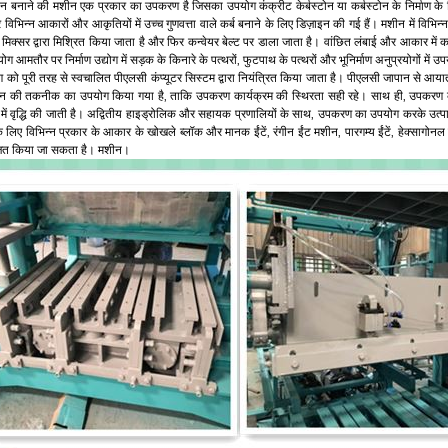
टोन बनाने की मशीन एक प्रकार का उपकरण है जिसका उपयोग कंक्रीट केर्बस्टोन या कर्बस्टोन के निर्माण क
विभिन्न आकारों और आकृतियों में उच्च गुणवत्ता वाले कर्ब बनाने के लिए डिज़ाइन की गई हैं। मशीन में विभिन्न
 मिक्सर द्वारा मिश्रित किया जाता है और फिर कन्वेयर बेल्ट पर डाला जाता है। वांछित लंबाई और आकार मे
ग आमतौर पर निर्माण उद्योग में सड़क के किनारे के पत्थरों, फुटपाथ के पत्थरों और भूनिर्माण अनुप्रयोगों में उ
को पूरी तरह से स्वचालित पीएलसी कंप्यूटर सिस्टम द्वारा नियंत्रित किया जाता है। पीएलसी जापान से आया
पान की तकनीक का उपयोग किया गया है, ताकि उपकरण कार्यक्रम की स्थिरता सही रहे। साथ ही, उपकरण क
ि में वृद्धि की जाती है। अद्वितीय हाइड्रोलिक और सहायक प्रणालियों के साथ, उपकरण का उपयोग करके उत्पादि
 लिए विभिन्न प्रकार के आकार के खोखले ब्लॉक और मानक ईंटें, रंगीन ईंट मशीन, पारगम्य ईंटें, हेक्सागोनल मोड
जित किया जा सकता है। मशीन।