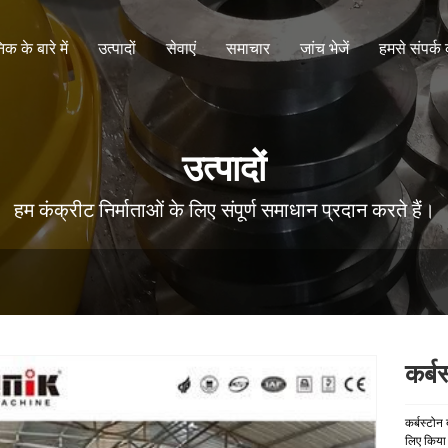
िक के बारे में
उत्पादों
सेवाएं
समाचार
जांच भेजें
हमसे संपर्क 
उत्पादों
हम कंक्रीट निर्माताओं के लिए संपूर्ण समाधान प्रदान करते हैं।
कर्ब
कर्बस्टोन
लिए किया 