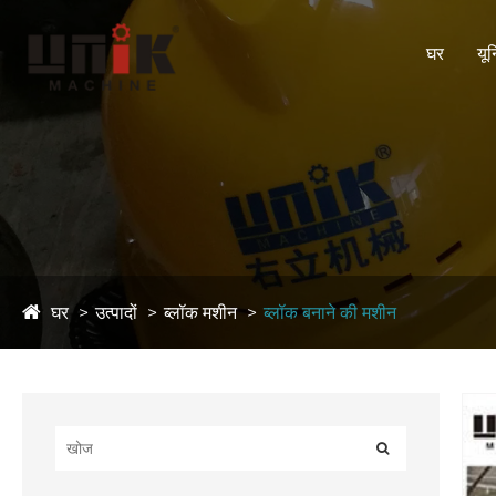
घर
यून
घर
उत्पादों
ब्लॉक मशीन
ब्लॉक बनाने की मशीन