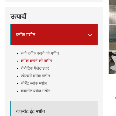
उत्पादों
ब्लॉक मशीन

सर्वो ब्लॉक बनाने की मशीन
ब्लॉक बनाने की मशीन
रोबोटिक पैलेटाइज़र
खोखली ब्लॉक मशीन
सीमेंट ब्लॉक मशीन
कंक्रीट ब्लॉक मशीन
कंक्रीट ईंट मशीन