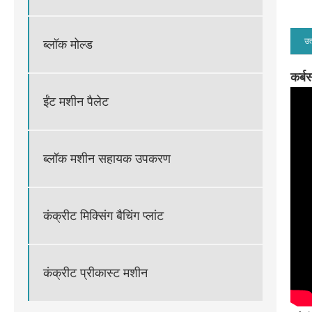
उत
ब्लॉक मोल्ड
कर्ब
ईंट मशीन पैलेट
ब्लॉक मशीन सहायक उपकरण
कंक्रीट मिक्सिंग बैचिंग प्लांट
कंक्रीट प्रीकास्ट मशीन