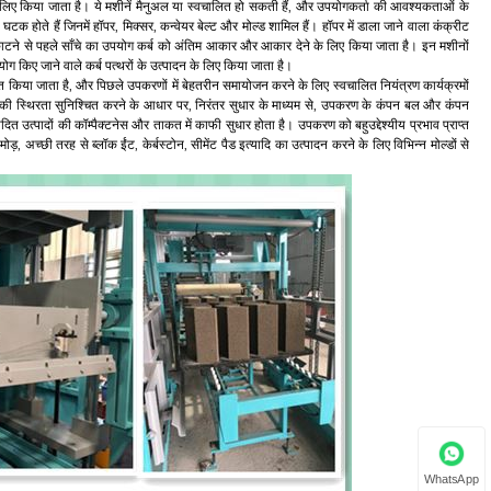
े लिए किया जाता है। ये मशीनें मैनुअल या स्वचालित हो सकती हैं, और उपयोगकर्ता की आवश्यकताओं के
 घटक होते हैं जिनमें हॉपर, मिक्सर, कन्वेयर बेल्ट और मोल्ड शामिल हैं। हॉपर में डाला जाने वाला कंक्रीट
ं काटने से पहले साँचे का उपयोग कर्ब को अंतिम आकार और आकार देने के लिए किया जाता है। इन मशीनों
पयोग किए जाने वाले कर्ब पत्थरों के उत्पादन के लिए किया जाता है।
त किया जाता है, और पिछले उपकरणों में बेहतरीन समायोजन करने के लिए स्वचालित नियंत्रण कार्यक्रमों
ी स्थिरता सुनिश्चित करने के आधार पर, निरंतर सुधार के माध्यम से, उपकरण के कंपन बल और कंपन
त उत्पादों की कॉम्पैक्टनेस और ताकत में काफी सुधार होता है। उपकरण को बहुउद्देश्यीय प्रभाव प्राप्त
़, अच्छी तरह से ब्लॉक ईंट, केर्बस्टोन, सीमेंट पैड इत्यादि का उत्पादन करने के लिए विभिन्न मोल्डों से
WhatsApp