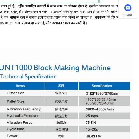
ी बचत हुई है। चूंकि उत्पादित उत्पादों में उच्च स्तर का संघनन होता है, इसलिए उपकरण का उपयोग करके
करण घरेलू और अंतरराष्ट्रीय स्तर पर अग्रणी उच्च गुणवत्ता वाले उत्पादों का उपयोग करते हैं, उपकरण
E-Mail
्भ में, यह सामान्य रूप से समान उत्पादों द्वारा प्राप्त नहीं किया जा सकता है। उपकरण की स्थिरता और कम
खाव का समय समाप्त हो जाता है, और उत्पादन क्षमता बढ़ जाती है।