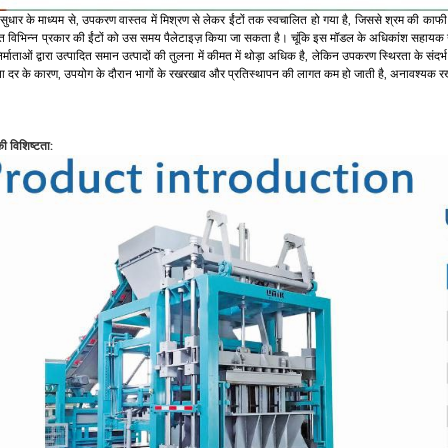
 सुधार के माध्यम से, उपकरण वास्तव में मिश्रण से लेकर ईंटों तक स्वचालित हो गया है, जिससे श्रम की काफ
ित विभिन्न प्रकार की ईंटों को उस समय पैलेटाइज़ किया जा सकता है। चूंकि इस मॉडल के अधिकांश सहायक उप
र्माताओं द्वारा उत्पादित समान उत्पादों की तुलना में कीमत में थोड़ा अधिक है, लेकिन उपकरण स्थिरता के संदर
 दर के कारण, उपयोग के दौरान भागों के रखरखाव और प्रतिस्थापन की लागत कम हो जाती है, अनावश्यक रखर
 विशिष्टता: