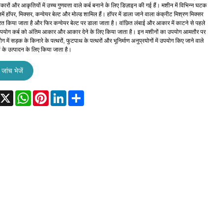
ारों और आकृतियों में उच्च गुणवत्ता वाले कर्ब बनाने के लिए डिज़ाइन की गई हैं। मशीन में विभिन्न घटक
िनमें हॉपर, मिक्सर, कन्वेयर बेल्ट और मोल्ड शामिल हैं। हॉपर में डाला जाने वाला कंक्रीट मिश्रण मिक्सर
श्रित किया जाता है और फिर कन्वेयर बेल्ट पर डाला जाता है। वांछित लंबाई और आकार में काटने से पहले
 उपयोग कर्ब को अंतिम आकार और आकार देने के लिए किया जाता है। इन मशीनों का उपयोग आमतौर पर
्योग में सड़क के किनारे के पत्थरों, फुटपाथ के पत्थरों और भूनिर्माण अनुप्रयोगों में उपयोग किए जाने वाले
ों के उत्पादन के लिए किया जाता है।
जांच भेजें
acebook
X
WhatsApp
Pinterest
LinkedIn
Share